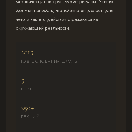
механически повторять чужие ритуалы. Ученик
должен понимать, что именно он делает, для
чего и как его действия отражаются на
окружающей реальности.
2015
ГОД ОСНОВАНИЯ ШКОЛЫ
5
КНИГ
250+
ЛЕКЦИЙ