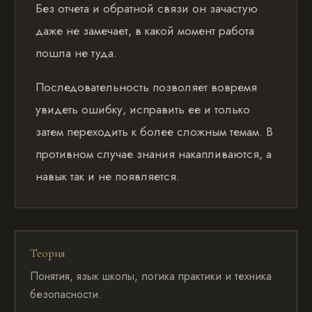
Без отчета и обратной связи он зачастую
даже не замечает, в какой момент работа
пошла не туда.
Последовательность позволяет вовремя
увидеть ошибку, исправить ее и только
затем переходить к более сложным темам. В
противном случае знания накапливаются, а
навык так и не появляется.
Теория
Понятия, язык школы, логика практики и техника
безопасности.