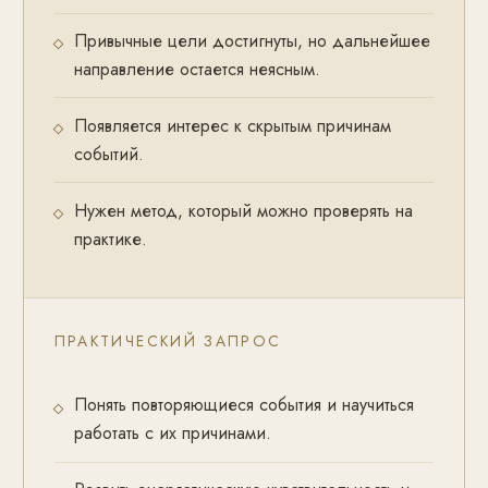
Привычные цели достигнуты, но дальнейшее
направление остается неясным.
Появляется интерес к скрытым причинам
событий.
Нужен метод, который можно проверять на
практике.
ПРАКТИЧЕСКИЙ ЗАПРОС
Понять повторяющиеся события и научиться
работать с их причинами.