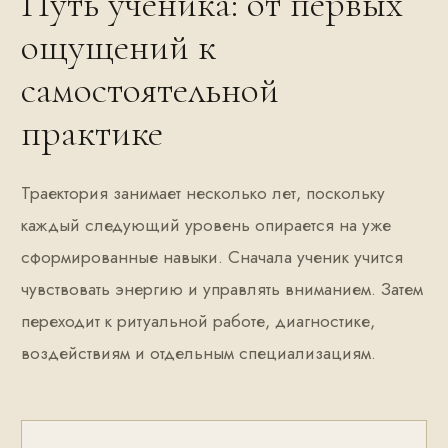
Путь ученика: от первых
ощущений к
самостоятельной
практике
Траектория занимает несколько лет, поскольку
каждый следующий уровень опирается на уже
сформированные навыки. Сначала ученик учится
чувствовать энергию и управлять вниманием. Затем
переходит к ритуальной работе, диагностике,
воздействиям и отдельным специализациям.