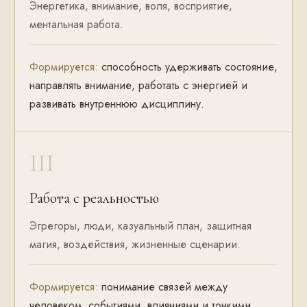
Энергетика, внимание, воля, восприятие,
ментальная работа.
Формируется:
способность удерживать состояние,
направлять внимание, работать с энергией и
развивать внутреннюю дисциплину.
III
Работа с реальностью
Эгрегоры, люди, казуальный план, защитная
магия, воздействия, жизненные сценарии.
Формируется:
понимание связей между
человеком, событиями, влияниями и тонкими