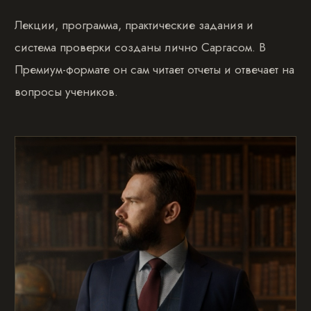
Лекции, программа, практические задания и
система проверки созданы лично Саргасом. В
Премиум-формате он сам читает отчеты и отвечает на
вопросы учеников.