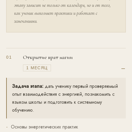
этапу зависит не только от календаря, но и от того,
как ученик выполняет практики и работает с
замечаниями.
Открытие врат магии
01
1 МЕСЯЦ
Задача этапа:
дать ученику первый проверяемый
опыт взаимодействия с энергией, познакомить с
языком школы и подготовить к системному
обучению.
Основы энергетических практик