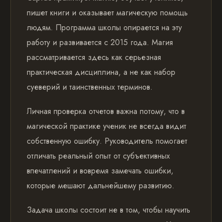
пишет книги и оказывает магическую помощь
людям. Программа школы опирается на эту
работу и развивается с 2015 года. Магия
рассматривается здесь как серьезная
практическая дисциплина, а не как набор
суеверий и таинственных терминов.
Личная проверка отчетов важна потому, что в
магической практике ученик не всегда видит
собственную ошибку. Руководитель помогает
отличать реальный опыт от субъективных
впечатлений и вовремя замечать ошибки,
которые мешают дальнейшему развитию.
Задача школы состоит не в том, чтобы научить