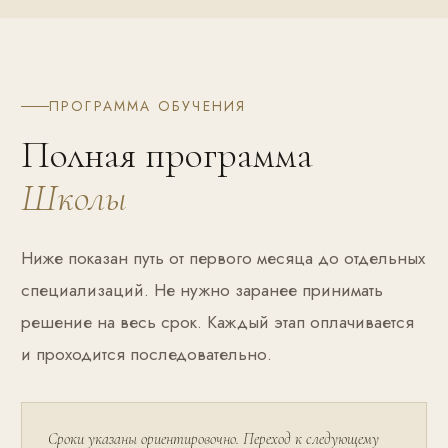
ПРОГРАММА ОБУЧЕНИЯ
Полная программа
Школы
Ниже показан путь от первого месяца до отдельных
специализаций. Не нужно заранее принимать
решение на весь срок. Каждый этап оплачивается
и проходится последовательно.
Сроки указаны ориентировочно. Переход к следующему