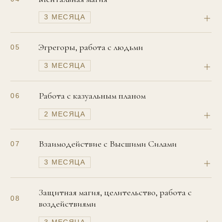
3 МЕСЯЦА
Эгрегоры, работа с людьми
05
3 МЕСЯЦА
Работа с казуальным планом
06
2 МЕСЯЦА
Взаимодействие с Высшими Силами
07
3 МЕСЯЦА
Защитная магия, целительство, работа с
08
воздействиями