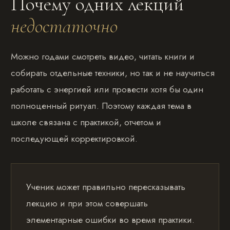
Почему одних лекций
недостаточно
Можно годами смотреть видео, читать книги и
собирать отдельные техники, но так и не научиться
работать с энергией или провести хотя бы один
полноценный ритуал. Поэтому каждая тема в
школе связана с практикой, отчетом и
последующей корректировкой.
Ученик может правильно пересказывать
лекцию и при этом совершать
элементарные ошибки во время практики.