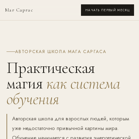
Маг Саргас
НАЧАТЬ ПЕРВЫЙ МЕСЯЦ
АВТОРСКАЯ ШКОЛА МАГА САРГАСА
Практическая
магия
как система
обучения
Авторская школа для взрослых людей, которым
уже недостаточно привычной картины мира.
Обучение начинается с развития энергетической