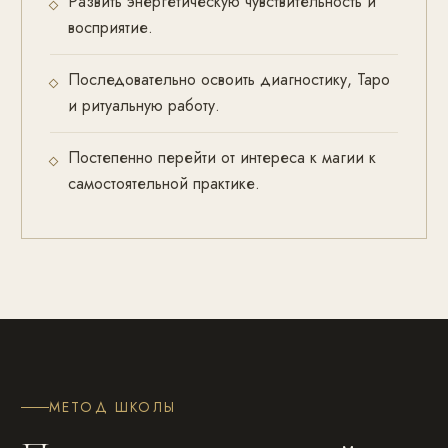
Развить энергетическую чувствительность и
восприятие.
Последовательно освоить диагностику, Таро
и ритуальную работу.
Постепенно перейти от интереса к магии к
самостоятельной практике.
МЕТОД ШКОЛЫ