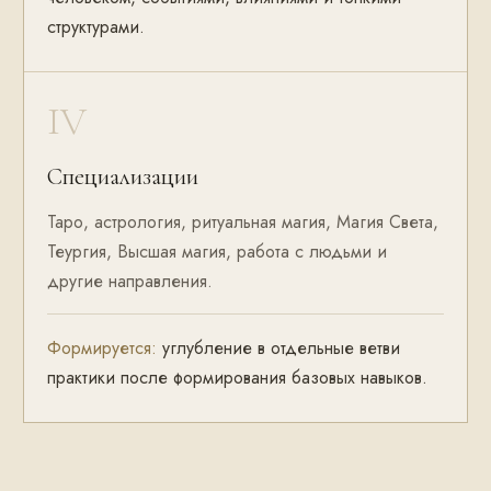
структурами.
IV
Специализации
Таро, астрология, ритуальная магия, Магия Света,
Теургия, Высшая магия, работа с людьми и
другие направления.
Формируется:
углубление в отдельные ветви
практики после формирования базовых навыков.