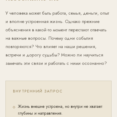
У человека может быть работа, семья, деньги, опыт
и вполне устроенная жизнь. Однако прежние
объяснения в какой-то момент перестают отвечать
на важные вопросы. Почему одни события
повторяются? Что влияет на наши решения,
встречи и дорогу судьбы? Можно ли научиться
замечать эти связи и работать с ними осознанно?
ВНУТРЕННИЙ ЗАПРОС
Жизнь внешне устроена, но внутри не хватает
глубины и направления.