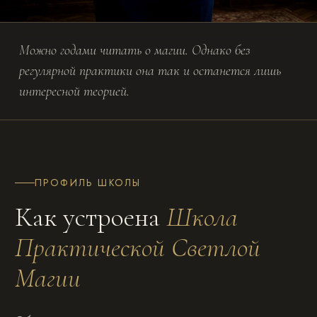
Можно годами читать о магии. Однако без
регулярной практики она так и останется лишь
интересной теорией.
ПРОФИЛЬ ШКОЛЫ
Как устроена
Школа
Практической Светлой
Магии