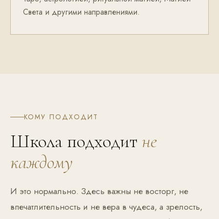
Света и другими направлениями.
КОМУ ПОДХОДИТ
Школа подходит
не
каждому
И это нормально. Здесь важны не восторг, не
впечатлительность и не вера в чудеса, а зрелость,