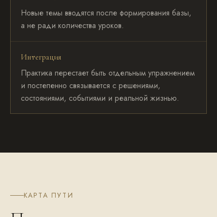
Новые темы вводятся после формирования базы,
а не ради количества уроков.
Интеграция
Практика перестает быть отдельным упражнением
и постепенно связывается с решениями,
состояниями, событиями и реальной жизнью.
КАРТА ПУТИ