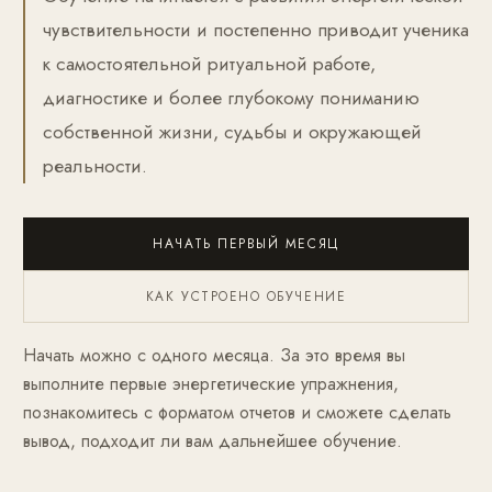
чувствительности и постепенно приводит ученика
к самостоятельной ритуальной работе,
диагностике и более глубокому пониманию
собственной жизни, судьбы и окружающей
реальности.
НАЧАТЬ ПЕРВЫЙ МЕСЯЦ
КАК УСТРОЕНО ОБУЧЕНИЕ
Начать можно с одного месяца. За это время вы
выполните первые энергетические упражнения,
познакомитесь с форматом отчетов и сможете сделать
вывод, подходит ли вам дальнейшее обучение.