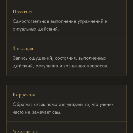
Практика
Самостоятельное выполнение упражнений и
ритуальных действий.
Фиксация
Запись ощущений, состояния, выполненных
действий, результата и возникших вопросов.
Коррекция
Обратная связь помогает увидеть то, что ученик
часто не замечает сам.
Усложнение