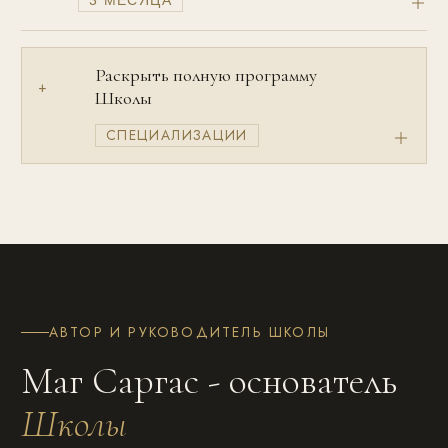
3 МЕСЯЦА
Раскрыть полную программу
+
Школы
СПЕЦИАЛИЗАЦИИ
АВТОР И РУКОВОДИТЕЛЬ ШКОЛЫ
Маг Саргас - основатель
Школы