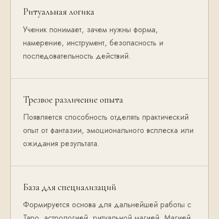
Ритуальная логика
Ученик понимает, зачем нужны форма,
намерение, инструмент, безопасность и
последовательность действий.
Трезвое различение опыта
Появляется способность отделять практический
опыт от фантазии, эмоционального всплеска или
ожидания результата.
База для специализаций
Формируется основа для дальнейшей работы с
Таро, астрологией, ритуальной магией, Магией