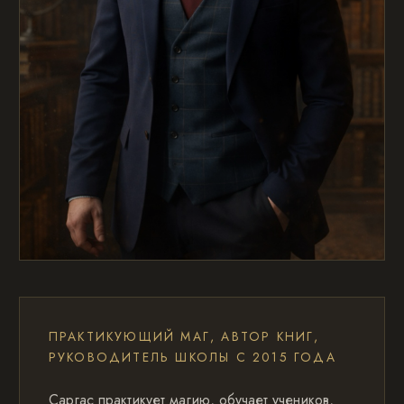
ПРАКТИКУЮЩИЙ МАГ, АВТОР КНИГ,
РУКОВОДИТЕЛЬ ШКОЛЫ С 2015 ГОДА
Саргас практикует магию, обучает учеников,