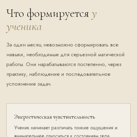
Что формируется
у
ученика
За один месяц невозможно сформировать все
навыки, необходимые для серьезной магической
работы. Они нарабатываются постепенно, через
практику, наблюдение и последовательное
усложнение задач.
Энергетическая чувствительность
Ученик начинает различать тонкие ощущения и
внимательнее относиться к состояниям тела,