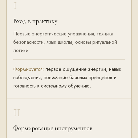
I
Вход в практику
Первые энергетические упражнения, техника
безопасности, язык школы, основы ритуальной
логики.
Формируется:
первое ощущение энергии, навык
наблюдения, понимание базовых принципов и
готовность к системному обучению.
II
Формирование инструментов