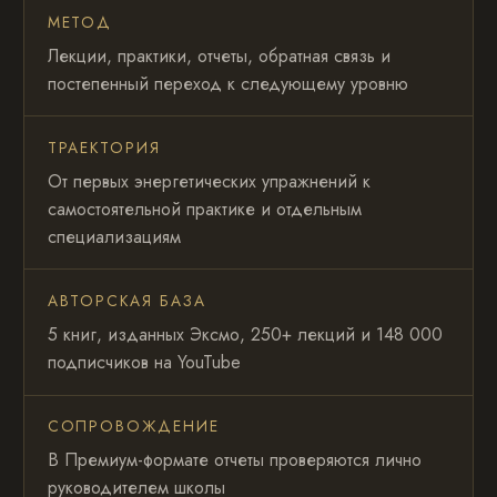
МЕТОД
Лекции, практики, отчеты, обратная связь и
постепенный переход к следующему уровню
ТРАЕКТОРИЯ
От первых энергетических упражнений к
самостоятельной практике и отдельным
специализациям
АВТОРСКАЯ БАЗА
5 книг, изданных Эксмо, 250+ лекций и 148 000
подписчиков на YouTube
СОПРОВОЖДЕНИЕ
В Премиум-формате отчеты проверяются лично
руководителем школы