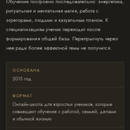
Обучение построено последовательно: энергетика,
ритуальная и ментальная магия, работа с
эгрегорами, людьми и казуальным планом. К
специализациям ученик переходит после
формирования общей базы. Перепрыгнуть через
нее ради более эффектной темы не получится.
ОСНОВАНА
2015 год
ФОРМАТ
Онлайн-школа для взрослых учеников, которые
совмещают обучение с работой, семьей, делами
и обычной жизнью