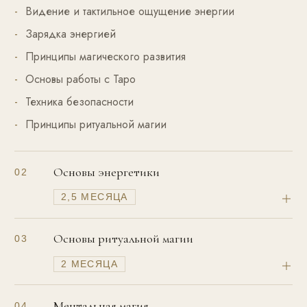
Видение и тактильное ощущение энергии
Зарядка энергией
Принципы магического развития
Основы работы с Таро
Техника безопасности
Принципы ритуальной магии
Основы энергетики
02
2,5 МЕСЯЦА
Основы ритуальной магии
03
2 МЕСЯЦА
Ментальная магия
04