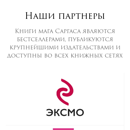
Наши партнеры
Книги мага Саргаса являются
бестселлерами, публикуются
крупнейшими издательствами и
доступны во всех книжных сетях