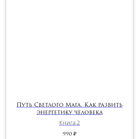
Путь Светлого Мага. Как развить
энергетику человека
Книга 2
990
₽