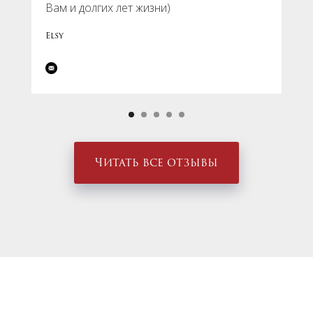
Вам и долгих лет жизни)
Elsy
Читать все отзывы