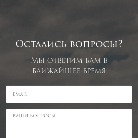
Остались вопросы?
Мы ответим вам в
ближайшее время