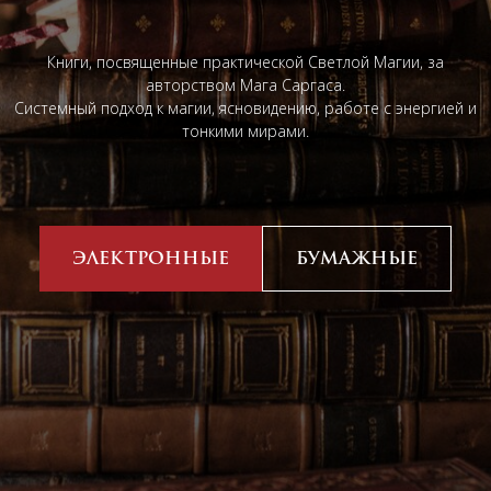
Книги, посвященные практической Светлой Магии, за
авторством Мага Саргаса.
Системный подход к магии, ясновидению, работе с энергией и
тонкими мирами.
ЭЛЕКТРОННЫЕ
БУМАЖНЫЕ