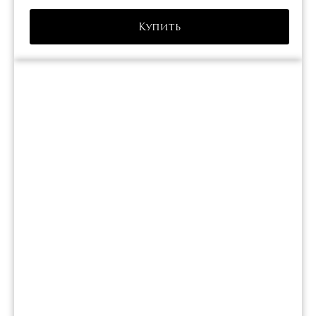
Купить