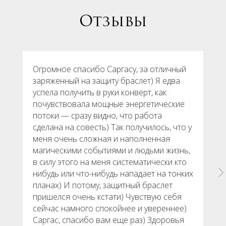
Отзывы
Огромное спасибо Саргасу, за отличный
заряженный на защиту браслет) Я едва
успела получить в руки конверт, как
почувствовала мощные энергетические
потоки — сразу видно, что работа
сделана на совесть) Так получилось, что у
меня очень сложная и наполненная
магическими событиями и людьми жизнь,
в силу этого на меня систематически кто
нибудь или что-нибудь нападает на тонких
планах) И потому, защитный браслет
пришелся очень кстати) Чувствую себя
сейчас намного спокойнее и увереннее)
Саргас, спасибо вам еще раз) Здоровья