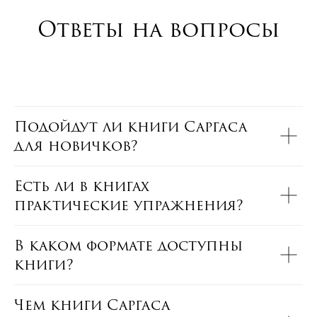
Ответы на вопросы
Подойдут ли книги Саргаса
для новичков?
Есть ли в книгах
практические упражнения?
В каком формате доступны
книги?
Чем книги Саргаса