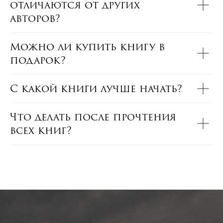
отличаются от других
авторов?
Можно ли купить книгу в
подарок?
С какой книги лучше начать?
Что делать после прочтения
всех книг?