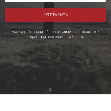
Отправить
Нажимая "отправить", вы соглашаетесь с политикой
обработки персональных данных