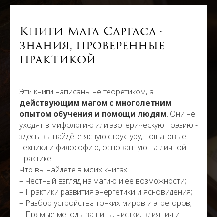
Книги Мага Саргаса -
знания, проверенные
практикой
Эти книги написаны не теоретиком, а
действующим магом с многолетним
опытом обучения и помощи людям
. Они не
уходят в мифологию или эзотерическую поэзию -
здесь вы найдёте ясную структуру, пошаговые
техники и философию, основанную на личной
практике.
Что вы найдёте в моих книгах:
– Честный взгляд на магию и её возможности;
– Практики развития энергетики и ясновидения;
– Разбор устройства тонких миров и эгрегоров;
– Прямые методы защиты, чистки, влияния и