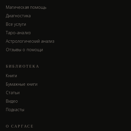
Магическая помощь
Диагностика
Все услуги
Таро-анализ
Астрологический анализ
Отзывы о помощи
БИБЛИОТЕКА
Книги
Бумажные книги
Статьи
Видео
Подкасты
О САРГАСЕ