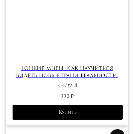
Тонкие миры. Как научиться
видеть новые грани реальности.
Книга 4
990
₽
Купить