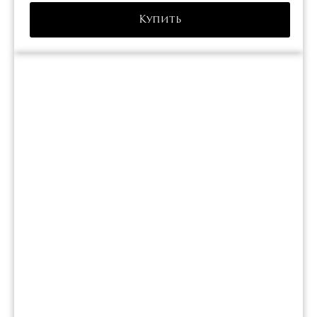
Купить