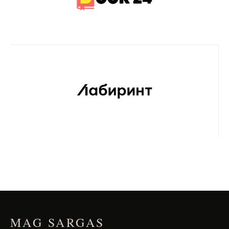
MAG SARGAS