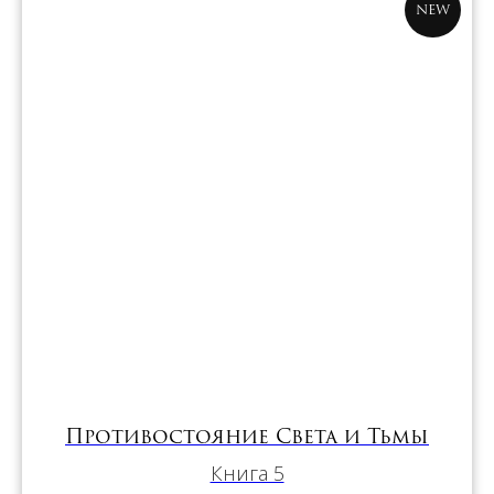
NEW
Противостояние Света и Тьмы
Книга 5