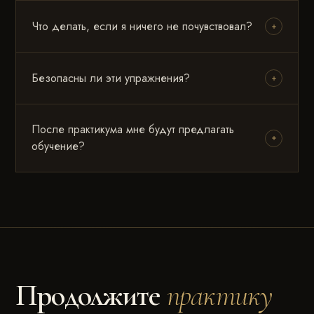
Что делать, если я ничего не почувствовал?
Безопасны ли эти упражнения?
После практикума мне будут предлагать
обучение?
Продолжите
практику