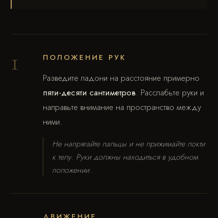
1
ПОЛОЖЕНИЕ РУК
Разведите ладони на расстояние примерно
пяти-десяти сантиметров
. Расслабьте руки и
направьте внимание на пространство между
ними.
Не напрягайте пальцы и не прижимайте локти
к телу. Руки должны находиться в удобном
положении.
ДВИЖЕНИЕ