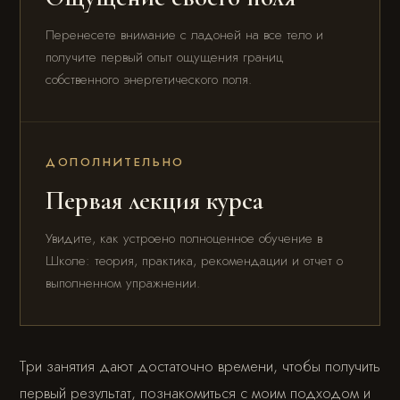
Перенесете внимание с ладоней на все тело и
получите первый опыт ощущения границ
собственного энергетического поля.
ДОПОЛНИТЕЛЬНО
Первая лекция курса
Увидите, как устроено полноценное обучение в
Школе: теория, практика, рекомендации и отчет о
выполненном упражнении.
Три занятия дают достаточно времени, чтобы получить
первый результат, познакомиться с моим подходом и