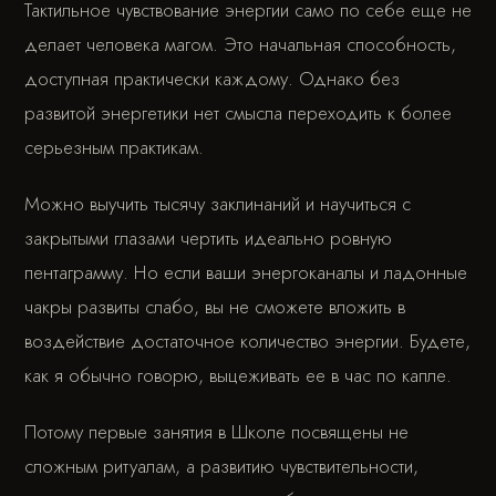
Тактильное чувствование энергии само по себе еще не
делает человека магом. Это начальная способность,
доступная практически каждому. Однако без
развитой энергетики нет смысла переходить к более
серьезным практикам.
Можно выучить тысячу заклинаний и научиться с
закрытыми глазами чертить идеально ровную
пентаграмму. Но если ваши энергоканалы и ладонные
чакры развиты слабо, вы не сможете вложить в
воздействие достаточное количество энергии. Будете,
как я обычно говорю, выцеживать ее в час по капле.
Потому первые занятия в Школе посвящены не
сложным ритуалам, а развитию чувствительности,