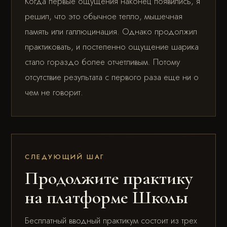
Когда первые ощущения наконец появились, я
решил, что это обычное тепло, мышечная
память или галлюцинация. Однако продолжил
практиковать, и постепенно ощущение шарика
стало гораздо более отчетливым. Потому
отсутствие результата с первого раза еще ни о
чем не говорит.
СЛЕДУЮЩИЙ ШАГ
Продолжите практику
на платформе Школы
Бесплатный вводный практикум состоит из трех