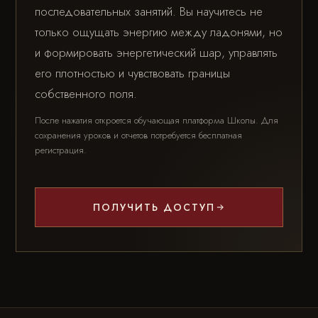
последовательных занятий. Вы научитесь не
только ощущать энергию между ладонями, но
и формировать энергетический шар, управлять
его плотностью и чувствовать границы
собственного поля.
После нажатия откроется обучающая платформа Школы. Для
сохранения уроков и отчетов потребуется бесплатная
регистрация.
ПОЛУЧИТЬ ДОСТУП