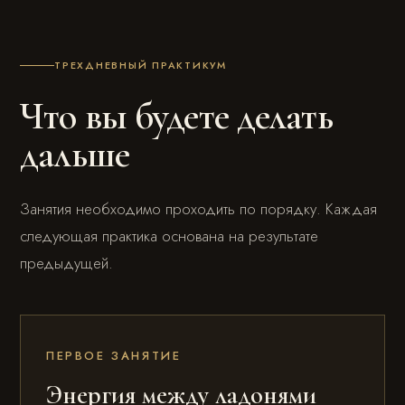
ТРЕХДНЕВНЫЙ ПРАКТИКУМ
Что вы будете делать
дальше
Занятия необходимо проходить по порядку. Каждая
следующая практика основана на результате
предыдущей.
ПЕРВОЕ ЗАНЯТИЕ
Энергия между ладонями