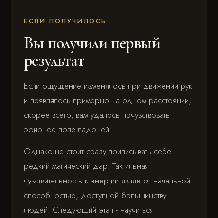
ЕСЛИ ПОЛУЧИЛОСЬ
Вы получили первый
результат
Если ощущение изменялось при движении рук
и появлялось примерно на одном расстоянии,
скорее всего, вам удалось почувствовать
эфирное поле ладоней.
Однако не стоит сразу приписывать себе
редкий магический дар. Тактильная
чувствительность к энергии является начальной
способностью, доступной большинству
людей. Следующий этап - научиться