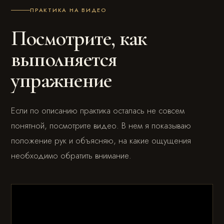
ПРАКТИКА НА ВИДЕО
Посмотрите, как
выполняется
упражнение
Если по описанию практика осталась не совсем
понятной, посмотрите видео. В нем я показываю
положение рук и объясняю, на какие ощущения
необходимо обратить внимание.