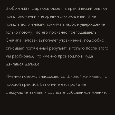
В обучении я стараюсь отделять практический опыт от
предположений и теоретических моделей. Я не
предлагаю ученикам принимать любое утверждение
только потому, что его произнес преподаватель.
Сначала человек выполняет упражнение, подробно
описывает полученный результат, и только после этого
мы разбираем, что именно произошло и куда
двигаться дальше.
Именно поэтому знакомство со Школой начинается с
простой практики. Выполните ее, пройдите
следующие занятия и составьте собственное мнение.