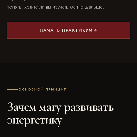
понять, хотите ли вы изучать магию дальше.
НАЧАТЬ ПРАКТИКУМ
ОСНОВНОЙ ПРИНЦИП
Зачем магу развивать
энергетику