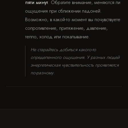
пяти минут
. Обратите внимание, меняются ли
ощущения при сближении ладоней.
Возможно, в какой-то момент вы почувствуете
сопротивление, притяжение, давление,
тепло, холод или покалывание.
Не старайтесь добиться какого-то
определенного ощущения. У разных людей
энергетическая чувствительность проявляется
по-разному.