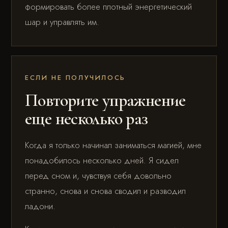
формировать более плотный энергетический
шар и управлять им.
ЕСЛИ НЕ ПОЛУЧИЛОСЬ
Повторите упражнение
еще несколько раз
Когда я только начинал заниматься магией, мне
понадобилось несколько дней. Я сидел
перед сном и, чувствуя себя довольно
странно, снова и снова сводил и разводил
ладони.