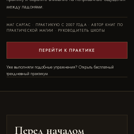
между ладонями.
МАГ САРГАС · ПРАКТИКУЮ С 2007 ГОДА · АВТОР КНИГ ПО
ПРАКТИЧЕСКОЙ МАГИИ · РУКОВОДИТЕЛЬ ШКОЛЫ
ПЕРЕЙТИ К ПРАКТИКЕ
Уже выполняли подобные упражнения? Открыть бесплатный
трехдневный практикум
Перед началом