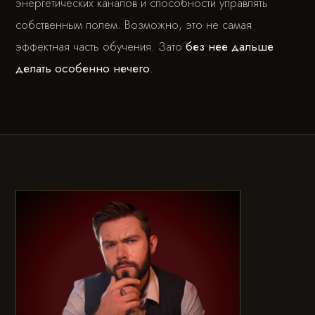
энергетических каналов и способности управлять
собственным полем. Возможно, это не самая
эффектная часть обучения. Зато
без нее дальше
делать особенно нечего
.