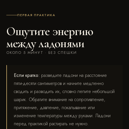
ПЕРВАЯ ПРАКТИКА
Ощутите энергию
между ладонями
ОКОЛО 5 МИНУТ · БЕЗ СПЕШКИ
Если кратко:
разведите ладони на расстояние
пяти-десяти сантиметров и начните медленно
сводить и разводить их, словно лепите небольшой
шарик. Обратите внимание на сопротивление,
притяжение, давление, покалывание или
изменение температуры между руками. Ладони
перед практикой растирать не нужно.