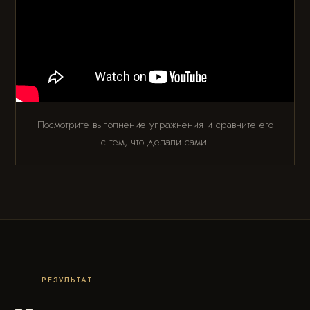
Посмотрите выполнение упражнения и сравните его
с тем, что делали сами.
РЕЗУЛЬТАТ