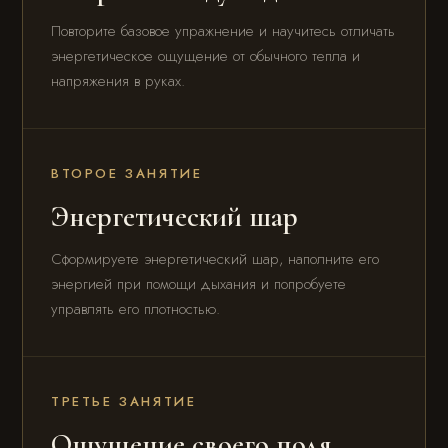
Повторите базовое упражнение и научитесь отличать
энергетическое ощущение от обычного тепла и
напряжения в руках.
ВТОРОЕ ЗАНЯТИЕ
Энергетический шар
Сформируете энергетический шар, наполните его
энергией при помощи дыхания и попробуете
управлять его плотностью.
ТРЕТЬЕ ЗАНЯТИЕ
Ощущение своего поля