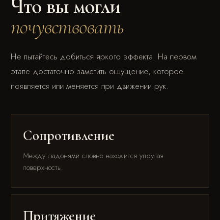
Что вы могли
почувствовать
Не пытайтесь добиться яркого эффекта. На первом
этапе достаточно заметить ощущение, которое
появляется или меняется при движении рук.
Сопротивление
Между ладонями словно находится упругая
поверхность.
Притяжение