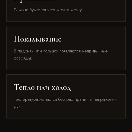
Ладони будто тянутся друг к другу.
Покалывание
В ладонях или пальцах появляются непривычные
разряды.
Тепло или холод
Температура меняется без растирания и напряжения
рук.