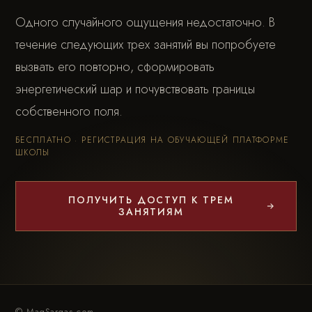
Одного случайного ощущения недостаточно. В
течение следующих трех занятий вы попробуете
вызвать его повторно, сформировать
энергетический шар и почувствовать границы
собственного поля.
БЕСПЛАТНО · РЕГИСТРАЦИЯ НА ОБУЧАЮЩЕЙ ПЛАТФОРМЕ
ШКОЛЫ
ПОЛУЧИТЬ ДОСТУП К ТРЕМ
ЗАНЯТИЯМ
© MagSargas.com