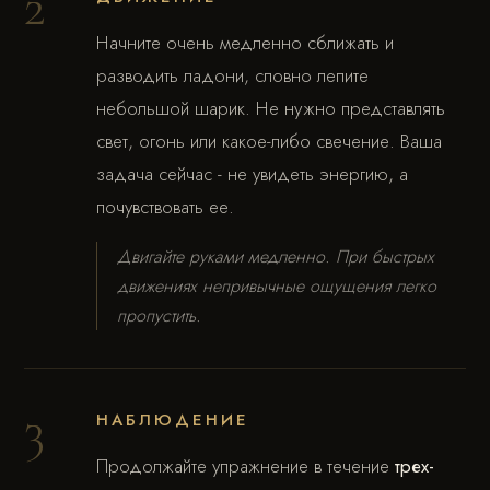
2
Начните очень медленно сближать и
разводить ладони, словно лепите
небольшой шарик. Не нужно представлять
свет, огонь или какое-либо свечение. Ваша
задача сейчас - не увидеть энергию, а
почувствовать ее.
Двигайте руками медленно. При быстрых
движениях непривычные ощущения легко
пропустить.
3
НАБЛЮДЕНИЕ
Продолжайте упражнение в течение
трех-