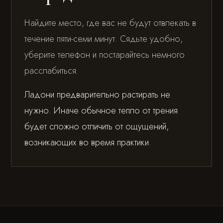
Найдите место, где вас не будут отвлекать в
течение пяти-семи минут. Сядьте удобно,
уберите телефон и постарайтесь немного
расслабиться.
Ладони предварительно растирать не
нужно. Иначе обычное тепло от трения
будет сложно отличить от ощущений,
возникающих во время практики.