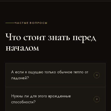
ЧАСТЫЕ ВОПРОСЫ
Что стоит знать перед
началом
А если я ощущаю только обычное тепло от
ладоней?
Нужны ли для этого врожденные
способности?