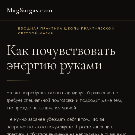
MagSargas.com
ВВОДНАЯ ПРАКТИКА ШКОЛЫ ПРАКТИЧЕСКОЙ
СВЕТЛОЙ МАГИИ
Как почувствовать
энергию руками
На это потребуется около пяти минут. Упражнение не
требует специальной подготовки и подходит даже тем,
кто прежде не занимался магией.
Не нужно заранее убеждать себя в том, что вы
непременно что-то почувствуете. Просто выполните
практику и обратите внимание на непривычные ощущения