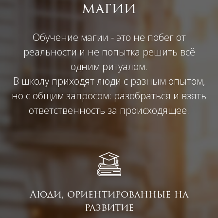
магии
Обучение магии - это не побег от
реальности и не попытка решить всё
одним ритуалом.
В школу приходят люди с разным опытом,
но с общим запросом: разобраться и взять
ответственность за происходящее.
Люди, ориентированные на
развитие