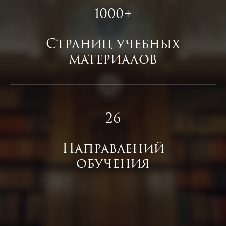
1000+
Страниц учебных
материалов
26
Направлений
обучения