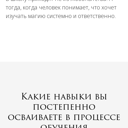
тогда, когда человек понимает, что хочет
изучать магию системно и ответственно.
Какие навыки вы
постепенно
осваиваете в процессе
обучения