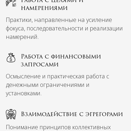
Работа с целями и
намерениями
Практики, направленные на усиление
фокуса, последовательности и реализации
намерений.
Работа с финансовыми
запросами
Осмысление и практическая работа с
денежными ограничениями и
установками.
Взаимодействие с эгрегорами
Понимание принципов коллективных