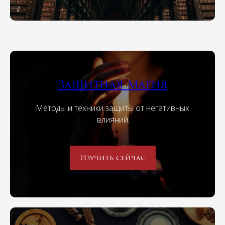
Защитная Магия
Методы и техники защиты от негативных
влияний
Изучить сейчас