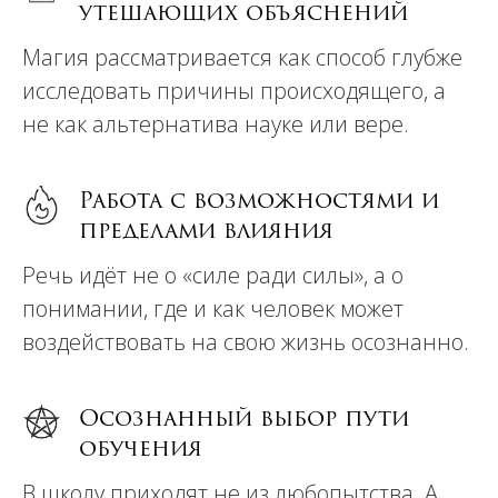
утешающих объяснений
Магия рассматривается как способ глубже
исследовать причины происходящего, а
не как альтернатива науке или вере.
Работа с возможностями и
пределами влияния
Речь идёт не о «силе ради силы», а о
понимании, где и как человек может
воздействовать на свою жизнь осознанно.
Осознанный выбор пути
обучения
В школу приходят не из любопытства. А