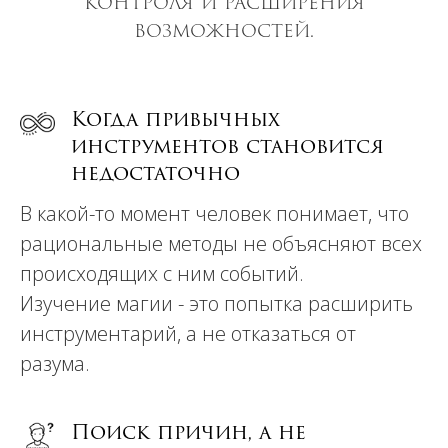
контроля и расширения
возможностей.
Когда привычных
инструментов становится
недостаточно
В какой-то момент человек понимает, что
рациональные методы не объясняют всех
происходящих с ним событий.
Изучение магии - это попытка расширить
инструментарий, а не отказаться от
разума.
Поиск причин, а не