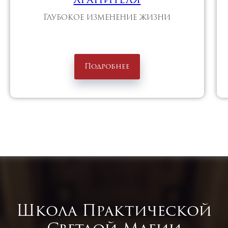
Глубокое изменение жизни
Подробнее
Школа Практической