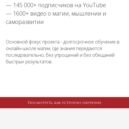
— 145 000+ подписчиков на YouTube
— 1600+ видео о магии, мышлении и
саморазвитии
Основной фокус проекта - долгосрочное обучение в
онлайн-школе магии, где знания передаются
последовательно, без упрощений и без обещаний
быстрых результатов.
Посмотреть, как устроено обучение