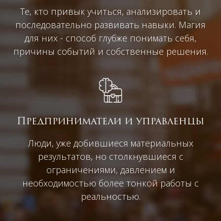
Те, кто привык учиться, анализировать и
последовательно развивать навыки. Магия
для них - способ глубже понимать себя,
причины событий и собственные решения.
Предприниматели и управленцы
Люди, уже добившиеся материальных
результатов, но столкнувшиеся с
ограничениями, давлением и
необходимостью более тонкой работы с
реальностью.