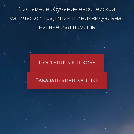
Системное обучение европейской
магической традиции и индивидуальная
магическая помощь
Поступить в Школу
Заказать диагностику