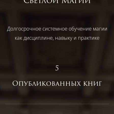
Светлой Магии
Долгосрочное системное обучение магии
как дисциплине, навыку и практике
5
Опубликованных книг