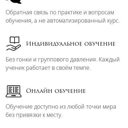
Обратная связь по практике и вопросам
обучения, а не автоматизированный курс.
Индивидуальное обучение
Без гонки и группового давления. Каждый
ученик работает в своём темпе.
Онлайн обучение
Обучение доступно из любой точки мира
без привязки к месту.