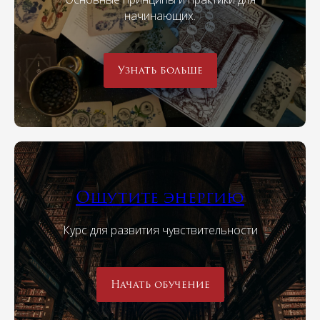
начинающих.
Узнать больше
Ощутите энергию
Курс для развития чувствительности
Начать обучение