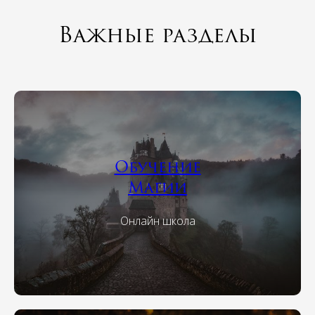
Важные разделы
Обучение
Магии
Онлайн школа