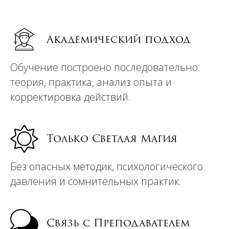
Академический подход
Обучение построено последовательно:
теория, практика, анализ опыта и
корректировка действий.
Только Светлая Магия
Без опасных методик, психологического
давления и сомнительных практик.
Связь с Преподавателем