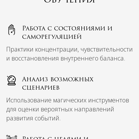
Работа с состояниями и
саморегуляцией
Практики концентрации, чувствительности
и восстановления внутреннего баланса.
Анализ возможных
сценариев
Использование магических инструментов
для оценки вероятных направлений
развития событий.