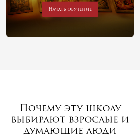
Начать обучение
Почему эту школу
выбирают взрослые и
думающие люди