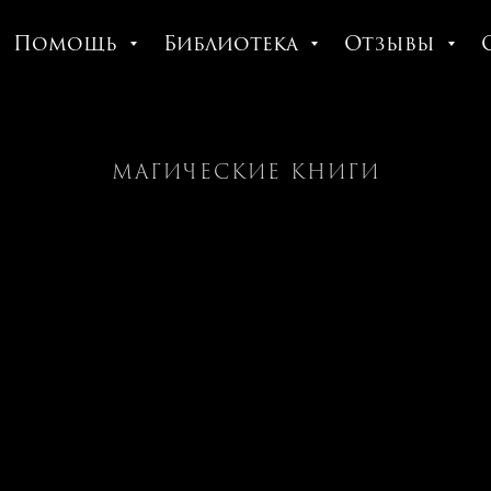
Помощь
Библиотека
Отзывы
МАГИЧЕСКИЕ КНИГИ