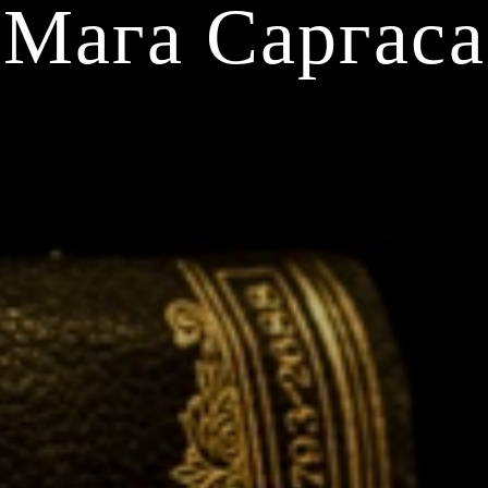
Мага Саргаса