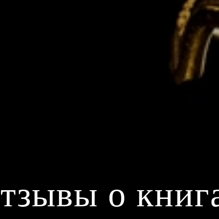
тзывы о книг