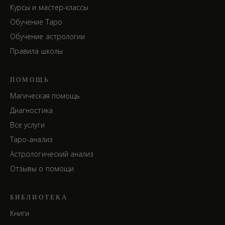
Курсы и мастер-классы
Обучение Таро
Обучение астрологии
Правила школы
ПОМОЩЬ
Магическая помощь
Диагностика
Все услуги
Таро-анализ
Астрологический анализ
Отзывы о помощи
БИБЛИОТЕКА
Книги