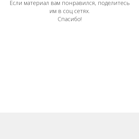
Если материал вам понравился, поделитесь
им в соц сетях.
Спасибо!