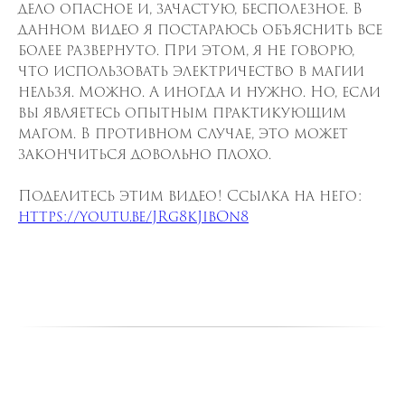
дело опасное и, зачастую, бесполезное. В
данном видео я постараюсь объяснить все
более развернуто. При этом, я не говорю,
что использовать электричество в магии
нельзя. Можно. А иногда и нужно. Но, если
вы являетесь опытным практикующим
магом. В противном случае, это может
закончиться довольно плохо.
Поделитесь этим видео! Ссылка на него:
https://youtu.be/JRg8kJibOn8