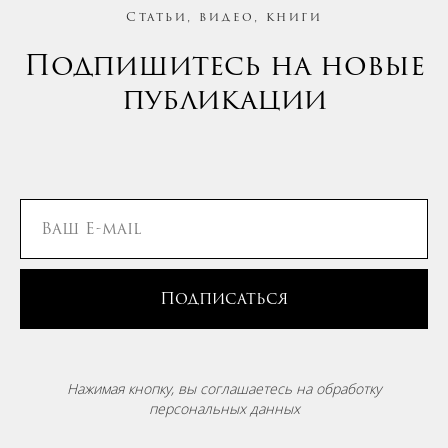
Статьи, видео, книги
Подпишитесь на новые
публикации
Подписаться
Нажимая кнопку, вы соглашаетесь на обработку
персональных данных