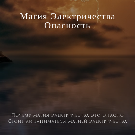
Магия Электричества
Опасность
Почему магия электричества это опасно
Стоит ли заниматься магией электричества