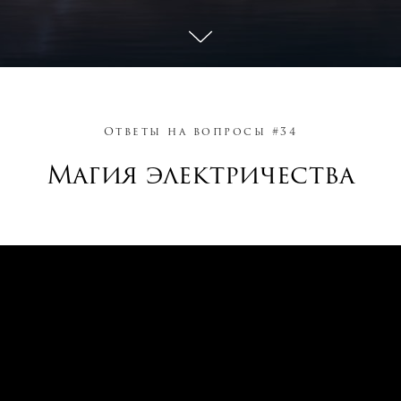
Ответы на вопросы #34
Магия электричества