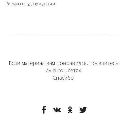
Ритуалы на удачу и деньги
Если материал вам понравился, поделитесь
им в соц сетях.
Спасибо!