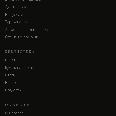
Диагностика
Все услуги
Таро-анализ
Астрологический анализ
Отзывы о помощи
БИБЛИОТЕКА
Книги
Бумажные книги
Статьи
Видео
Подкасты
О САРГАСЕ
О Саргасе