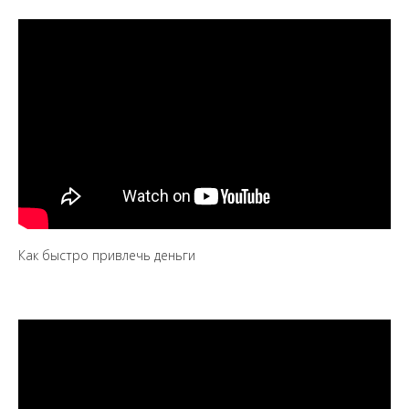
Как быстро привлечь деньги