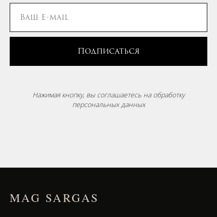
Подписаться
Нажимая кнопку, вы соглашаетесь на обработку
персональных данных
MAG SARGAS