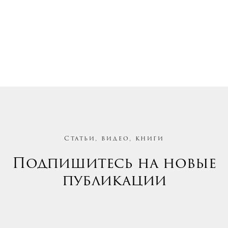
Статьи, видео, книги
Подпишитесь на новые
публикации