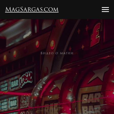
MagSargas.com
Видео о магии