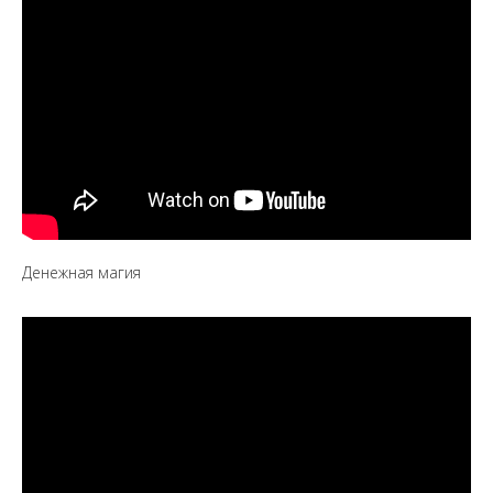
Денежная магия