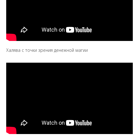
Халява с точки зрения денежной магии