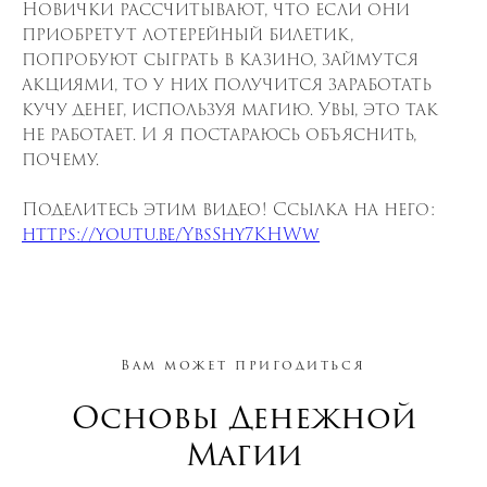
Новички рассчитывают, что если они
приобретут лотерейный билетик,
попробуют сыграть в казино, займутся
акциями, то у них получится заработать
кучу денег, используя магию. Увы, это так
не работает. И я постараюсь объяснить,
почему.
Поделитесь этим видео! Ссылка на него:
https://youtu.be/YbsShy7KHWw
Вам может пригодиться
Основы Денежной
Магии