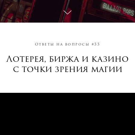
Ответы на вопросы #33
Лотерея, биржа и казино
с точки зрения магии