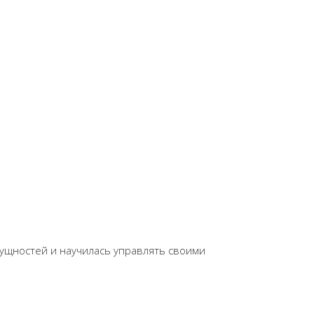
сущностей и научилась управлять своими