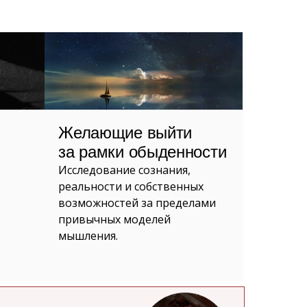
Желающие выйти
за рамки обыденности
Исследование сознания,
реальности и собственных
возможностей за пределами
привычных моделей
мышления.