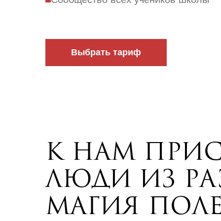
Выбрать тариф
К НАМ ПРИ
ЛЮДИ ИЗ РА
МАГИЯ ПОЛ