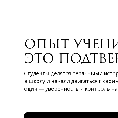
ОПЫТ УЧЕН
ЭТО ПОДТВЕ
Студенты делятся реальными истор
в школу и начали двигаться к своим
один — уверенность и контроль н