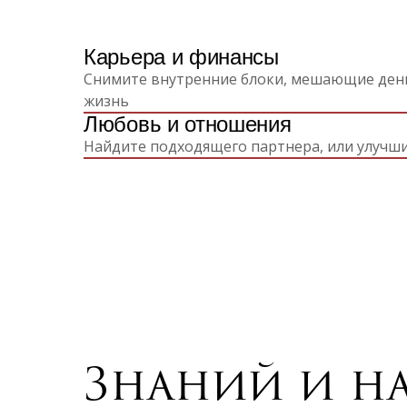
Карьера и финансы
Снимите внутренние блоки, мешающие ден
жизнь
Любовь и отношения
Найдите подходящего партнера, или улучш
Знаний и на