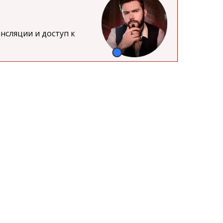
нсляции и доступ к